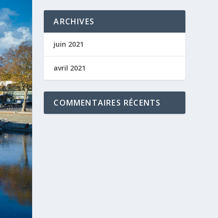
ARCHIVES
juin 2021
avril 2021
COMMENTAIRES RÉCENTS