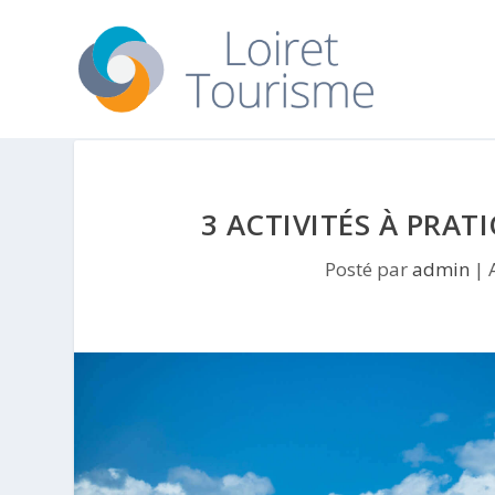
3 ACTIVITÉS À PRAT
Posté par
admin
|