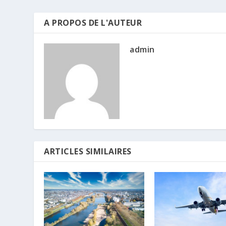
A PROPOS DE L'AUTEUR
admin
ARTICLES SIMILAIRES