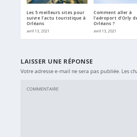
Les 5 meilleurs sites pour
Comment aller à
suivre l’actu touristique à
l’aéroport d’Orly d
Orléans
Orléans ?
avril 13, 2021
avril 13, 2021
LAISSER UNE RÉPONSE
Votre adresse e-mail ne sera pas publiée.
Les ch