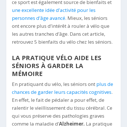
ce sport est également source de bienfaits et
une excellente idée d’activité pour les
personnes d’âge avancé
. Mieux, les séniors
ont encore plus d’intérêt à rouler à vélo que
les autres tranches d’âge. Dans cet article,
retrouvez 5 bienfaits du vélo chez les séniors.
LA PRATIQUE VÉLO AIDE LES
SÉNIORS À GARDER LA
MÉMOIRE
En pratiquant du vélo, les séniors ont
plus de
chances de garder leurs capacités cognitives
.
En effet, le fait de pédaler a pour effet, de
ralentir le vieillissement du tissu cérébral. Ce
qui vous préserve des pathologies graves
comme la maladie d’
Alzheimer.
La pratique