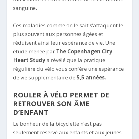
sanguine.
Ces maladies comme on le sait s’attaquent le
plus souvent aux personnes âgées et
réduisent ainsi leur espérance de vie. Une
étude menée par
The Copenhagen City
Heart Study
a révélé que la pratique
régulière du vélo vous confère une espérance
de vie supplémentaire de
5,5 années.
ROULER À VÉLO PERMET DE
RETROUVER SON ÂME
D’ENFANT
Le bonheur de la bicyclette n’est pas
seulement réservé aux enfants et aux jeunes.