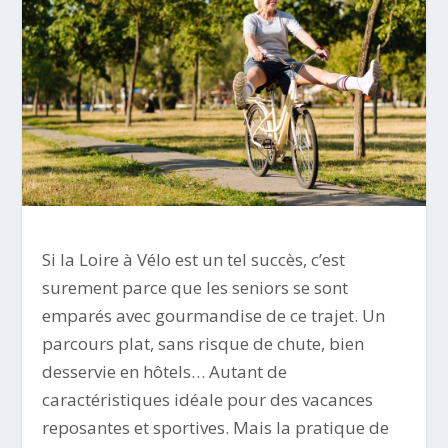
Si la Loire à Vélo est un tel succès, c’est
surement parce que les seniors se sont
emparés avec gourmandise de ce trajet. Un
parcours plat, sans risque de chute, bien
desservie en hôtels… Autant de
caractéristiques idéale pour des vacances
reposantes et sportives. Mais la pratique de