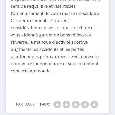
sens de l’équilibre et ralentissez
l’amenuisement de votre masse musculaire.
Ces deux éléments réduisent
considérablement vos risques de chute et
vous aident à garder de bons réflexes. À
l’inverse, le manque d’activité sportive
augmente les accidents et les pertes
d’autonomies prématurées. Le vélo préserve
donc votre indépendance et vous maintient
connecté au monde.
PARTAGER:
TAUX: