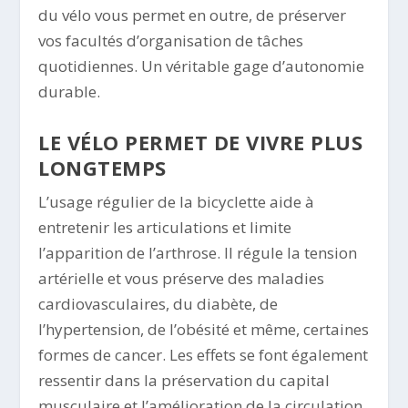
du vélo vous permet en outre, de préserver
vos facultés d’organisation de tâches
quotidiennes. Un véritable gage d’autonomie
durable.
LE VÉLO PERMET DE VIVRE PLUS
LONGTEMPS
L’usage régulier de la bicyclette aide à
entretenir les articulations et limite
l’apparition de l’arthrose. Il régule la tension
artérielle et vous préserve des maladies
cardiovasculaires, du diabète, de
l’hypertension, de l’obésité et même, certaines
formes de cancer. Les effets se font également
ressentir dans la préservation du capital
musculaire et l’amélioration de la circulation