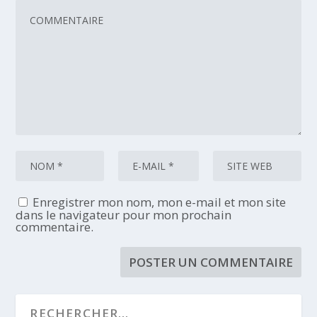
Enregistrer mon nom, mon e-mail et mon site
dans le navigateur pour mon prochain
commentaire.