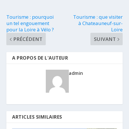
Tourisme : pourquoi
Tourisme : que visiter
un tel engouement
à Chateauneuf-sur-
pour la Loire à Vélo ?
Loire
PRÉCÉDENT
SUIVANT
A PROPOS DE L'AUTEUR
admin
ARTICLES SIMILAIRES