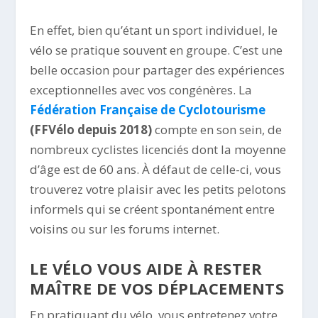
En effet, bien qu’étant un sport individuel, le
vélo se pratique souvent en groupe. C’est une
belle occasion pour partager des expériences
exceptionnelles avec vos congénères. La
Fédération Française de Cyclotourisme
(FFVélo depuis 2018)
compte en son sein, de
nombreux cyclistes licenciés dont la moyenne
d’âge est de 60 ans. À défaut de celle-ci, vous
trouverez votre plaisir avec les petits pelotons
informels qui se créent spontanément entre
voisins ou sur les forums internet.
LE VÉLO VOUS AIDE À RESTER
MAÎTRE DE VOS DÉPLACEMENTS
En pratiquant du vélo, vous entretenez votre