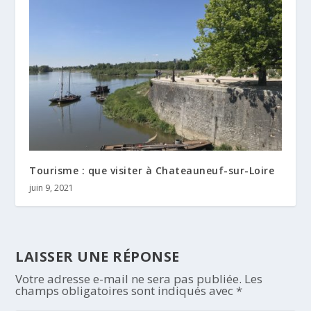
Tourisme : que visiter à Chateauneuf-sur-Loire
juin 9, 2021
LAISSER UNE RÉPONSE
Votre adresse e-mail ne sera pas publiée.
Les
champs obligatoires sont indiqués avec
*