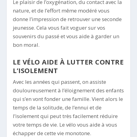
Le plaisir de l’oxygénation, du contact avec la
nature, et de l’effort même modéré vous
donne l’impression de retrouver une seconde
jeunesse. Cela vous fait voguer sur vos
souvenirs du passé et vous aide à garder un
bon moral.
LE VÉLO AIDE À LUTTER CONTRE
L’ISOLEMENT
Avec les années qui passent, on assiste
douloureusement à l’éloignement des enfants
qui s’en vont fonder une famille. Vient alors le
temps de la solitude, de l’ennui et de
l’isolement qui peut très facilement réduire
votre temps de vie. Le vélo vous aide à vous
échapper de cette vie monotone.