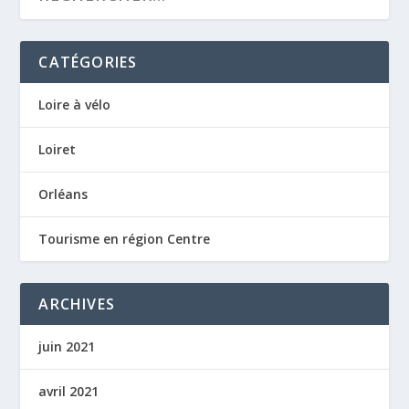
CATÉGORIES
Loire à vélo
Loiret
Orléans
Tourisme en région Centre
ARCHIVES
juin 2021
avril 2021